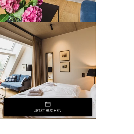
JETZT BUCHEN