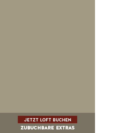
jetzt loft buchen
zubuchbare extras